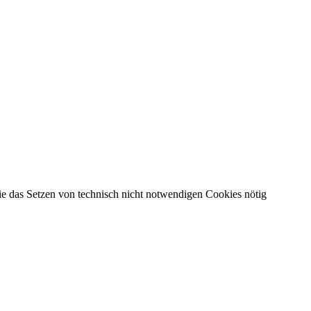
die das Setzen von technisch nicht notwendigen Cookies nötig