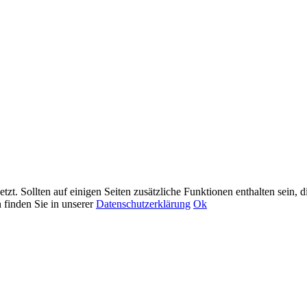
t. Sollten auf einigen Seiten zusätzliche Funktionen enthalten sein, 
 finden Sie in unserer
Datenschutzerklärung
Ok