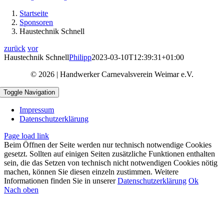
Startseite
Sponsoren
Haustechnik Schnell
zurück
vor
Haustechnik Schnell
Philipp
2023-03-10T12:39:31+01:00
© 2026 | Handwerker Carnevalsverein Weimar e.V.
Toggle Navigation
Impressum
Datenschutzerklärung
Page load link
Beim Öffnen der Seite werden nur technisch notwendige Cookies
gesetzt. Sollten auf einigen Seiten zusätzliche Funktionen enthalten
sein, die das Setzen von technisch nicht notwendigen Cookies nötig
machen, können Sie diesen einzeln zustimmen. Weitere
Informationen finden Sie in unserer
Datenschutzerklärung
Ok
Nach oben