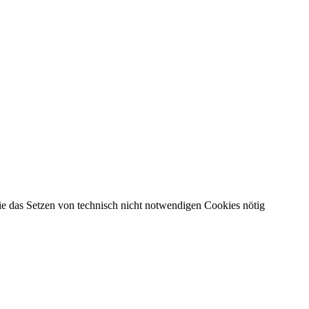
die das Setzen von technisch nicht notwendigen Cookies nötig