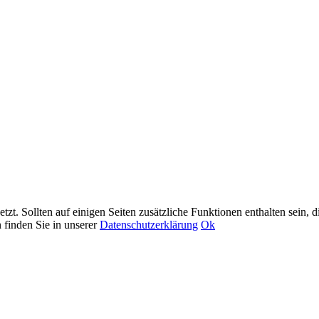
t. Sollten auf einigen Seiten zusätzliche Funktionen enthalten sein, 
 finden Sie in unserer
Datenschutzerklärung
Ok